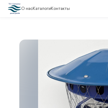
О нас
Каталоги
Контакты