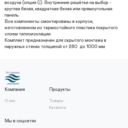
воздуха (опция (i). Внутренние решётки на выбор - 
круглая белая, квадратная белая или прямоугольная 
панель.

Все компоненты смонтированы в корпусе, 
изготовленном из термостойкого пластика покрытого 
слоем теплоизоляции.

Комплект предназначен для скрытого монтажа в 
наружных стенах толщиной от 280  до 1000 мм.
Компания
Продукты
О нас
Товары
Каталоги
Мы в соцсетях