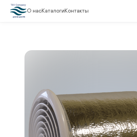
О нас
Каталоги
Контакты