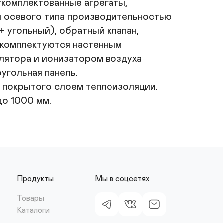
комплектованные агрегаты, 
 осевого типа производительностью 
угольный), обратный клапан, 
 комплектуются настенным 
ятора и ионизатором воздуха 
угольная панель.

 покрытого слоем теплоизоляции.

о 1000 мм.

Продукты
Мы в соцсетях
Товары
Каталоги