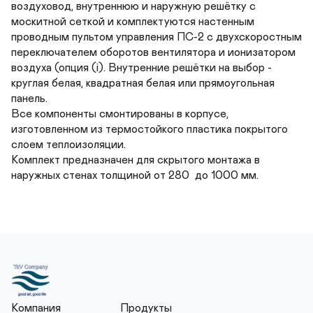
воздуховод, внутреннюю и наружную решётку с 
москитной сеткой и комплектуются настенным 
проводным пультом управления ПС-2 с двухскоростным 
переключателем оборотов вентилятора и ионизатором 
воздуха (опция (i). Внутренние решётки на выбор - 
круглая белая, квадратная белая или прямоугольная 
панель.

Все компоненты смонтированы в корпусе, 
изготовленном из термостойкого пластика покрытого 
слоем теплоизоляции.

Комплект предназначен для скрытого монтажа в 
наружных стенах толщиной от 280  до 1000 мм.
Компания
Продукты