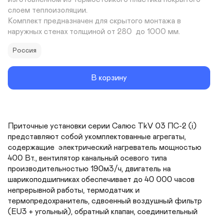
слоем теплоизоляции.

Комплект предназначен для скрытого монтажа в 
наружных стенах толщиной от 280  до 1000 мм.
Россия
В корзину
Приточные установки серии Салюс TkV 03 ПС-2 (i) 
представляют собой укомплектованные агрегаты, 
содержащие  электрический нагреватель мощностью 
400 Вт., вентилятор канальный осевого типа 
производительностью 190м3/ч, двигатель на 
шарикоподшипниках обеспечивает до 40 000 часов 
непрерывной работы, термодатчик и 
термопредохранитель, сдвоенный воздушный фильтр 
(EU3 + угольный), обратный клапан, соединительный 